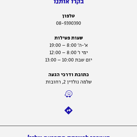
בקרו אותנו
טלפון
08-9390390
שעות פעילות
א׳-ה׳ 8:00 – 19:00
ימי ו׳ 8:00 – 12:00
יום שבת 10:00 – 13:00
כתובת ודרכי הגעה
שלמה גולדין 2, רחובות