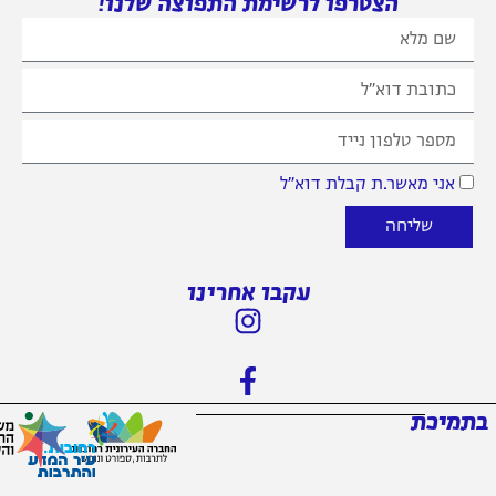
הצטרפו לרשימת התפוצה שלנו!
אני מאשר.ת קבלת דוא״ל
שליחה
עקבו אחרינו
בתמיכת