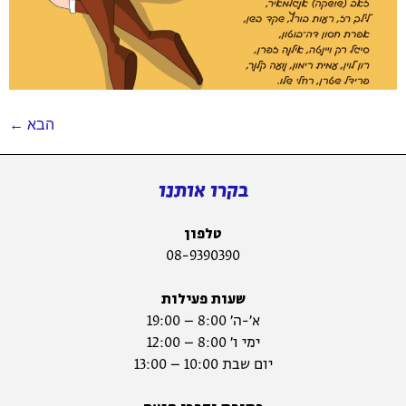
הבא
←
בקרו אותנו
טלפון
08-9390390
שעות פעילות
א׳-ה׳ 8:00 – 19:00
ימי ו׳ 8:00 – 12:00
יום שבת 10:00 – 13:00