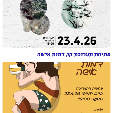
פתיחת תערוכת קו, דמות אישה