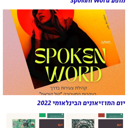
מופע Spoken Word
יום המוזיאונים הבינלאומי 2022