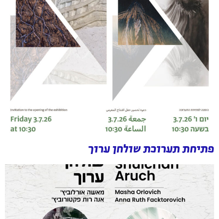
פתיחת תערוכת שולחן ערוך