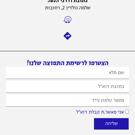
כתובת ודרכי הגעה
שלמה גולדין 2, רחובות
הצטרפו לרשימת התפוצה שלנו!
אני מאשר.ת קבלת דוא״ל
שליחה