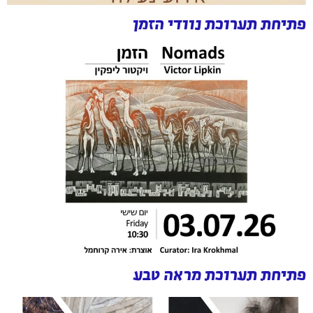
פתיחת תערוכת נוודי הזמן
פתיחת תערוכת מראה טבע