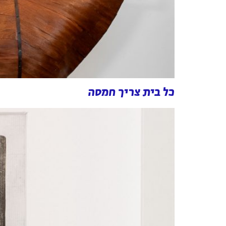
כל בית צריך חמסה