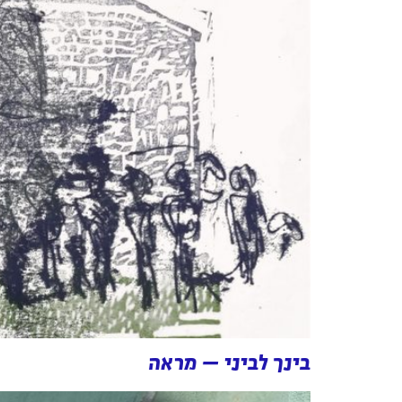
בינך לביני – מראה