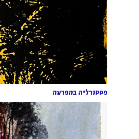
פסטורליה בהפרעה