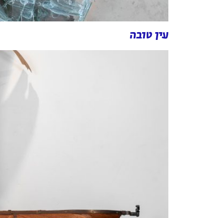
עין טובה