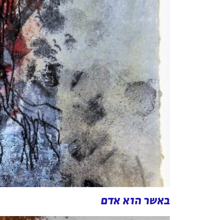
באשר הוא אדם