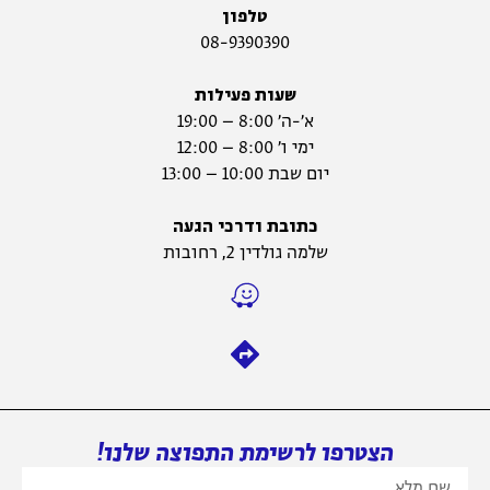
טלפון
08-9390390
שעות פעילות
א׳-ה׳ 8:00 – 19:00
ימי ו׳ 8:00 – 12:00
יום שבת 10:00 – 13:00
כתובת ודרכי הגעה
שלמה גולדין 2, רחובות
הצטרפו לרשימת התפוצה שלנו!