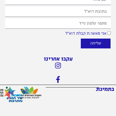
אני מאשר.ת קבלת דוא״ל
שליחה
עקבו אחרינו
בתמיכת