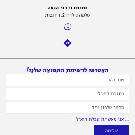
כתובת ודרכי הגעה
שלמה גולדין 2, רחובות
הצטרפו לרשימת התפוצה שלנו!
אני מאשר.ת קבלת דוא״ל
שליחה