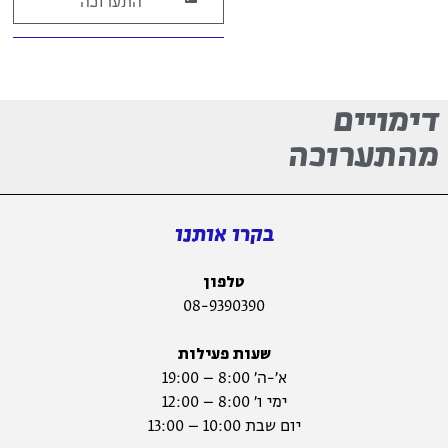
התערוכה
דימויים
מהתערוכה
בקרו אותנו
טלפון
08-9390390
שעות פעילות
א׳-ה׳ 8:00 – 19:00
ימי ו׳ 8:00 – 12:00
יום שבת 10:00 – 13:00