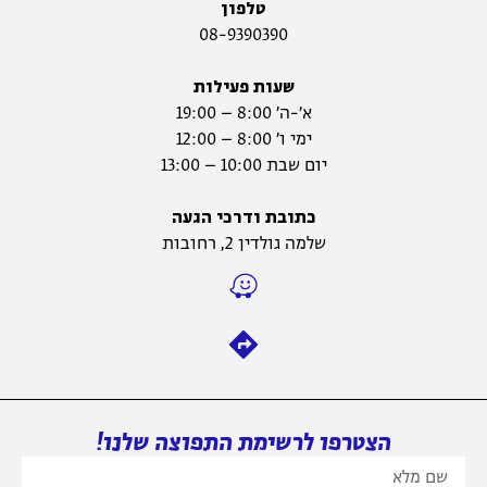
טלפון
08-9390390
שעות פעילות
א׳-ה׳ 8:00 – 19:00
ימי ו׳ 8:00 – 12:00
יום שבת 10:00 – 13:00
כתובת ודרכי הגעה
שלמה גולדין 2, רחובות
הצטרפו לרשימת התפוצה שלנו!