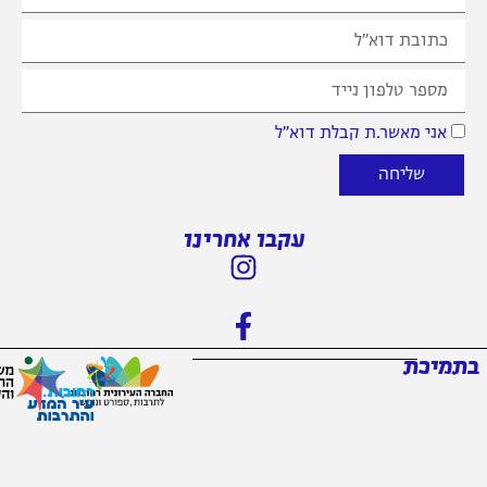
אני מאשר.ת קבלת דוא״ל
שליחה
עקבו אחרינו
בתמיכת