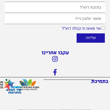
אני מאשר.ת קבלת דוא״ל
שליחה
עקבו אחרינו
בתמיכת