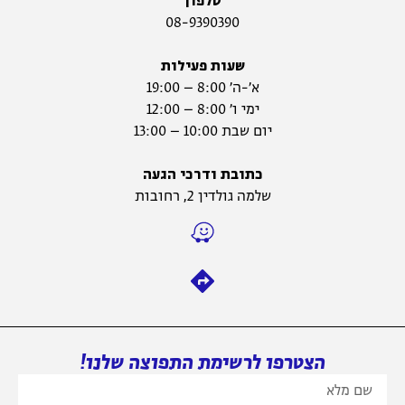
טלפון
08-9390390
שעות פעילות
א׳-ה׳ 8:00 – 19:00
ימי ו׳ 8:00 – 12:00
יום שבת 10:00 – 13:00
כתובת ודרכי הגעה
שלמה גולדין 2, רחובות
הצטרפו לרשימת התפוצה שלנו!