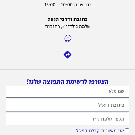
יום שבת 10:00 – 13:00
כתובת ודרכי הגעה
שלמה גולדין 2, רחובות
הצטרפו לרשימת התפוצה שלנו!
אני מאשר.ת קבלת דוא״ל