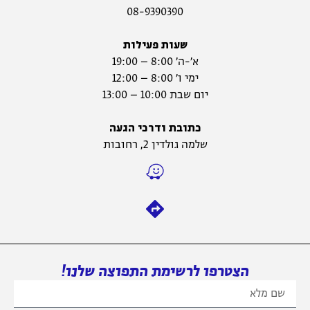
08-9390390
שעות פעילות
א׳-ה׳ 8:00 – 19:00
ימי ו׳ 8:00 – 12:00
יום שבת 10:00 – 13:00
כתובת ודרכי הגעה
שלמה גולדין 2, רחובות
הצטרפו לרשימת התפוצה שלנו!