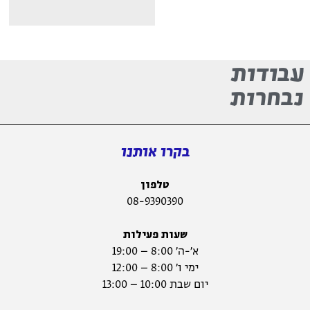
דות
רות
בקרו אותנו
טלפון
08-9390390
שעות פעילות
א׳-ה׳ 8:00 – 19:00
ימי ו׳ 8:00 – 12:00
יום שבת 10:00 – 13:00