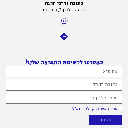
כתובת ודרכי הגעה
שלמה גולדין 2, רחובות
הצטרפו לרשימת התפוצה שלנו!
 מאשר.ת קבלת דוא״ל
שליחה