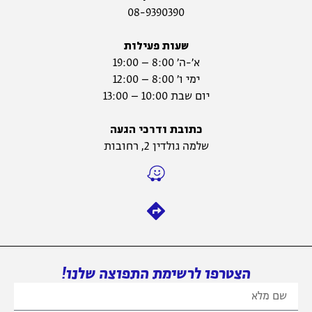
08-9390390
שעות פעילות
א׳-ה׳ 8:00 – 19:00
ימי ו׳ 8:00 – 12:00
יום שבת 10:00 – 13:00
כתובת ודרכי הגעה
שלמה גולדין 2, רחובות
הצטרפו לרשימת התפוצה שלנו!