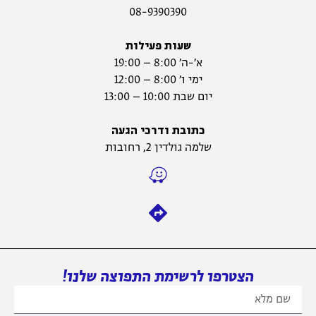
08-9390390
שעות פעילות
א׳-ה׳ 8:00 – 19:00
ימי ו׳ 8:00 – 12:00
יום שבת 10:00 – 13:00
כתובת ודרכי הגעה
שלמה גולדין 2, רחובות
הצטרפו לרשימת התפוצה שלנו!