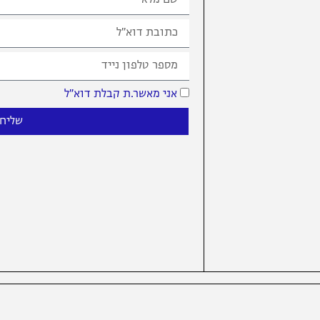
אני מאשר.ת קבלת דוא״ל
שליח