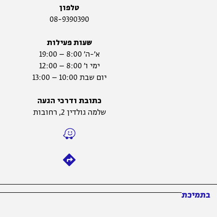
טלפון
08-9390390
שעות פעילות
א׳-ה׳ 8:00 – 19:00
ימי ו׳ 8:00 – 12:00
יום שבת 10:00 – 13:00
כתובת ודרכי הגעה
שלמה גולדין 2, רחובות
בתמיכת