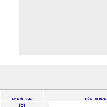
תפוצה שלנו!
עקבו אחרינו