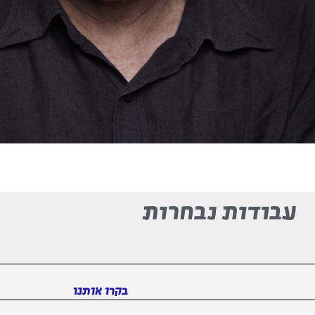
עבודות נבחרות
בקרו אותנו