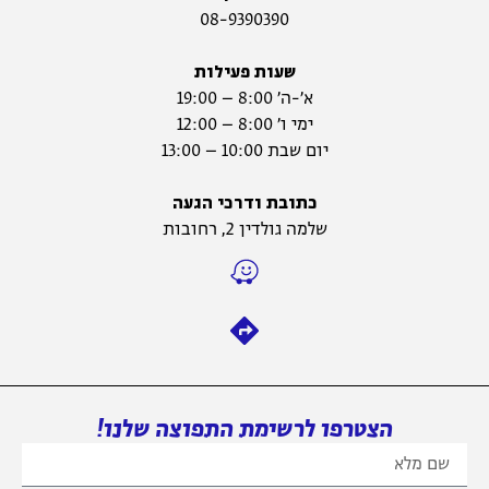
08-9390390
שעות פעילות
א׳-ה׳ 8:00 – 19:00
ימי ו׳ 8:00 – 12:00
יום שבת 10:00 – 13:00
כתובת ודרכי הגעה
שלמה גולדין 2, רחובות
הצטרפו לרשימת התפוצה שלנו!